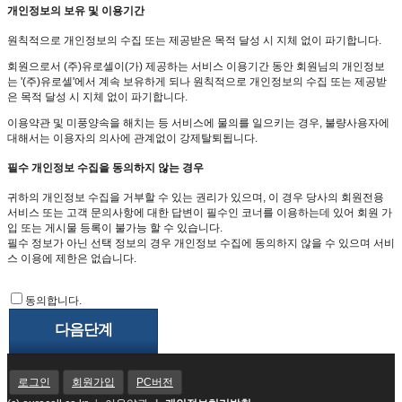
개인정보의 보유 및 이용기간
원칙적으로 개인정보의 수집 또는 제공받은 목적 달성 시 지체 없이 파기합니다.
회원으로서 (주)유로셀이(가) 제공하는 서비스 이용기간 동안 회원님의 개인정보
는 '(주)유로셀'에서 계속 보유하게 되나 원칙적으로 개인정보의 수집 또는 제공받
은 목적 달성 시 지체 없이 파기합니다.
이용약관 및 미풍양속을 해치는 등 서비스에 물의를 일으키는 경우, 불량사용자에
대해서는 이용자의 의사에 관계없이 강제탈퇴됩니다.
필수 개인정보 수집을 동의하지 않는 경우
귀하의 개인정보 수집을 거부할 수 있는 권리가 있으며, 이 경우 당사의 회원전용
서비스 또는 고객 문의사항에 대한 답변이 필수인 코너를 이용하는데 있어 회원 가
입 또는 게시물 등록이 불가능 할 수 있습니다.
필수 정보가 아닌 선택 정보의 경우 개인정보 수집에 동의하지 않을 수 있으며 서비
스 이용에 제한은 없습니다.
동의합니다.
다음단계
로그인
회원가입
PC버전