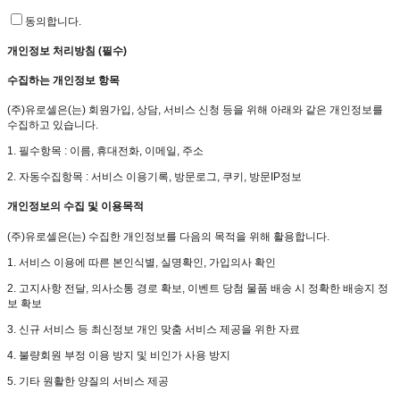
동의합니다.
개인정보 처리방침 (필수)
수집하는 개인정보 항목
(주)유로셀은(는) 회원가입, 상담, 서비스 신청 등을 위해 아래와 같은 개인정보를
수집하고 있습니다.
1. 필수항목 : 이름, 휴대전화, 이메일, 주소
2. 자동수집항목 : 서비스 이용기록, 방문로그, 쿠키, 방문IP정보
개인정보의 수집 및 이용목적
(주)유로셀은(는)
수집한 개인정보를 다음의 목적을 위해 활용합니다.
1. 서비스 이용에 따른 본인식별, 실명확인, 가입의사 확인
2. 고지사항 전달, 의사소통 경로 확보, 이벤트 당첨 물품 배송 시 정확한 배송지 정
보 확보
3. 신규 서비스 등 최신정보 개인 맞춤 서비스 제공을 위한 자료
4. 불량회원 부정 이용 방지 및 비인가 사용 방지
5. 기타 원활한 양질의 서비스 제공