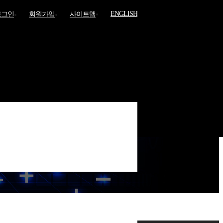
ENGLISH
로그인
회원가입
사이트맵
고객센터
로그인